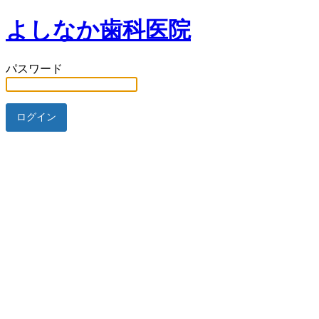
よしなか歯科医院
パスワード