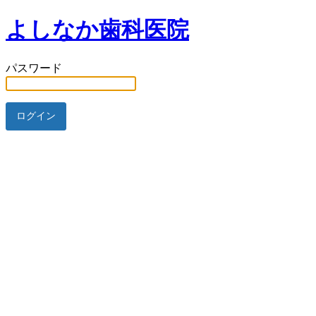
よしなか歯科医院
パスワード