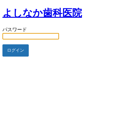
よしなか歯科医院
パスワード